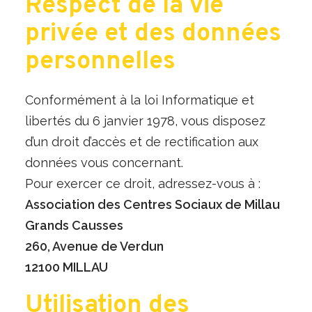
Respect de la vie
privée et des données
personnelles
Conformément à la loi Informatique et
libertés du 6 janvier 1978, vous disposez
d’un droit d’accès et de rectification aux
données vous concernant.
Pour exercer ce droit, adressez-vous à :
Association des Centres Sociaux de Millau
Grands Causses
260, Avenue de Verdun
12100 MILLAU
Utilisation des