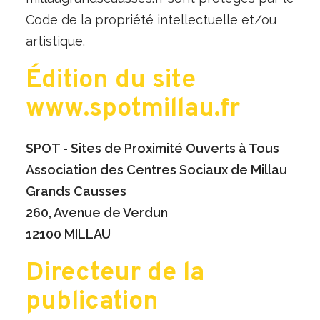
Code de la propriété intellectuelle et/ou
artistique.
Édition du site
www.spotmillau.fr
SPOT - Sites de Proximité Ouverts à Tous
Association des Centres Sociaux de Millau
Grands Causses
260, Avenue de Verdun
12100 MILLAU
Directeur de la
publication