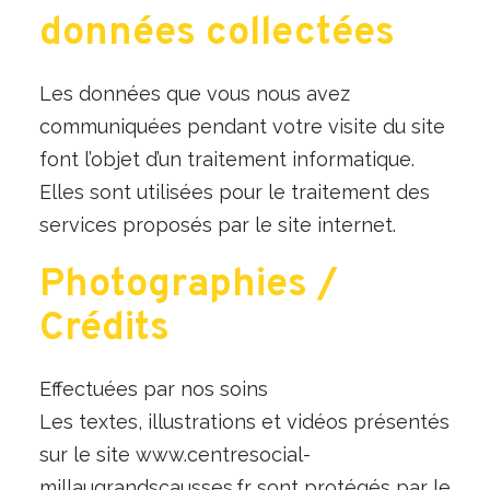
données collectées
Les données que vous nous avez
communiquées pendant votre visite du site
font l’objet d’un traitement informatique.
Elles sont utilisées pour le traitement des
services proposés par le site internet.
Photographies /
Crédits
Effectuées par nos soins
Les textes, illustrations et vidéos présentés
sur le site www.centresocial-
millaugrandscausses.fr sont protégés par le