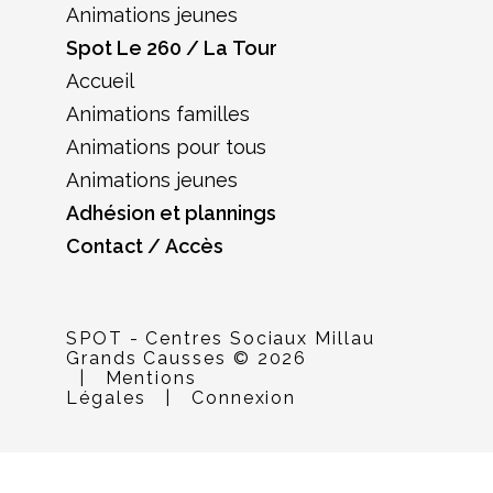
Animations jeunes
Spot Le 260 / La Tour
Accueil
Animations familles
Animations pour tous
Animations jeunes
Adhésion et plannings
Contact / Accès
SPOT - Centres Sociaux Millau
Grands Causses © 2026
|
Mentions
Légales
|
Connexion