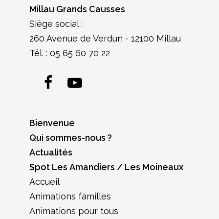
Millau Grands Causses
Siège social :
260 Avenue de Verdun - 12100 Millau
Tél. :
05 65 60 70 22
Facebook
YouTube
Bienvenue
Qui sommes-nous ?
Actualités
Spot Les Amandiers / Les Moineaux
Accueil
Animations familles
Animations pour tous