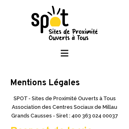
Mentions Légales
SPOT - Sites de Proximité Ouverts à Tous
Association des Centres Sociaux de Millau
Grands Causses - Siret : 400 363 024 00037