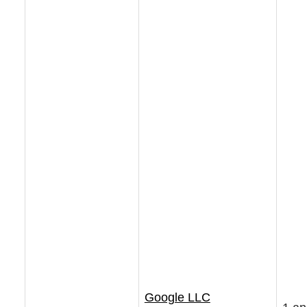
Google LLC