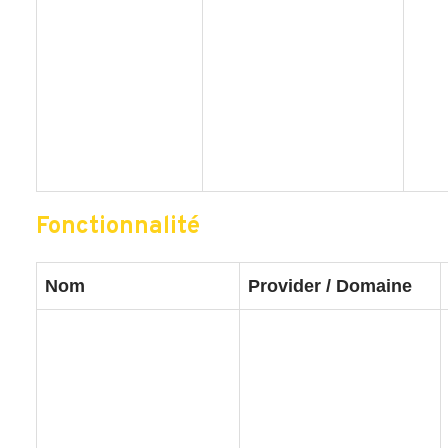
Fonctionnalité
Nom
Provider / Domaine