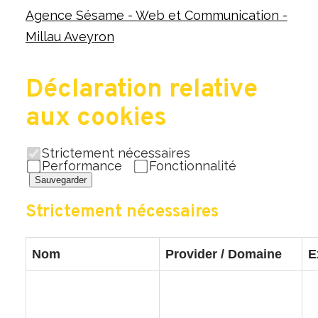
Agence Sésame - Web et Communication -
Millau Aveyron
Déclaration relative
aux cookies
Strictement nécessaires
Performance
Fonctionnalité
Sauvegarder
Strictement nécessaires
Nom
Provider / Domaine
E