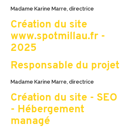
Madame Karine Marre, directrice
Création du site
www.spotmillau.fr -
2025
Responsable du projet
Madame Karine Marre, directrice
Création du site - SEO
- Hébergement
managé