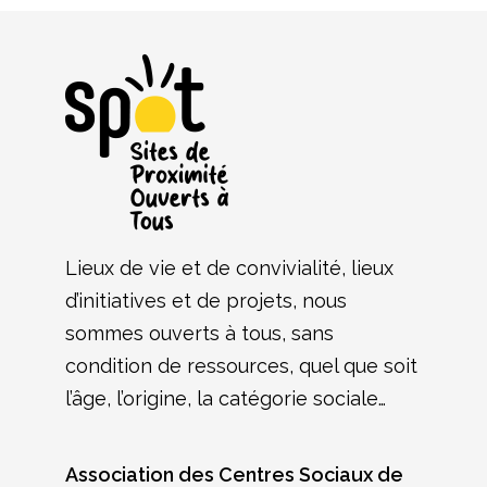
Lieux de vie et de convivialité, lieux
d’initiatives et de projets, nous
sommes ouverts à tous, sans
condition de ressources, quel que soit
l’âge, l’origine, la catégorie sociale…
Association des Centres Sociaux de