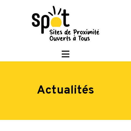
Actualités