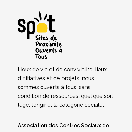
Lieux de vie et de convivialité, lieux
d’initiatives et de projets, nous
sommes ouverts à tous, sans
condition de ressources, quel que soit
l’âge, l’origine, la catégorie sociale…
Association des Centres Sociaux de