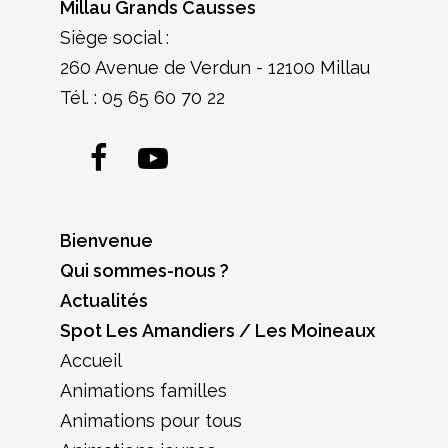
Millau Grands Causses
Siège social :
260 Avenue de Verdun - 12100 Millau
Tél. :
05 65 60 70 22
Facebook
YouTube
Bienvenue
Qui sommes-nous ?
Actualités
Spot Les Amandiers / Les Moineaux
Accueil
Animations familles
Animations pour tous